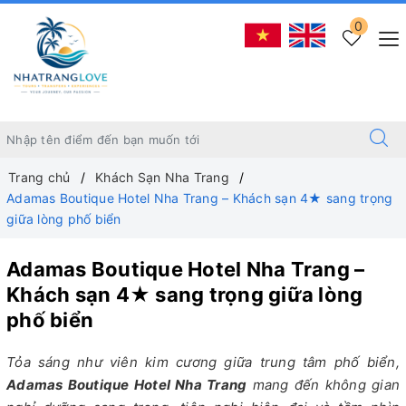
0
Trang chủ
Khách Sạn Nha Trang
Adamas Boutique Hotel Nha Trang – Khách sạn 4★ sang trọng
giữa lòng phố biển
Adamas Boutique Hotel Nha Trang –
Khách sạn 4★ sang trọng giữa lòng
phố biển
Tỏa sáng như viên kim cương giữa trung tâm phố biển,
Adamas Boutique Hotel Nha Trang
mang đến không gian