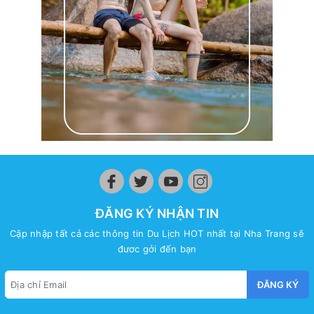
ĐĂNG KÝ NHẬN TIN
Cập nhập tất cả các thông tin Du Lịch HOT nhất tại Nha Trang sẽ
đươc gởi đến bạn
ĐĂNG KÝ