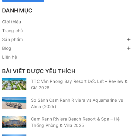
DANH MỤC
Giới thiệu
Trang chủ
Sản phẩm
Blog
Liên hệ
BÀI VIẾT ĐƯỢC YÊU THÍCH
TTC Vân Phong Bay Resort Dốc Lết – Review &
Giá 2026
So Sánh Cam Ranh Riviera vs Aquamarine vs
Alma (2025)
Cam Ranh Riviera Beach Resort & Spa – Hệ
Thống Phòng & Villa 2025