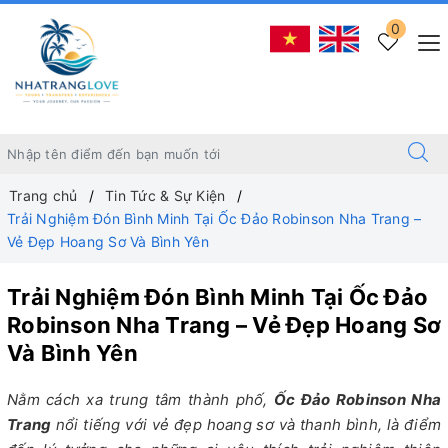
0
Trang chủ
Tin Tức & Sự Kiện
Trải Nghiệm Đón Bình Minh Tại Ốc Đảo Robinson Nha Trang –
Vẻ Đẹp Hoang Sơ Và Bình Yên
Trải Nghiệm Đón Bình Minh Tại Ốc Đảo
Robinson Nha Trang – Vẻ Đẹp Hoang Sơ
Và Bình Yên
Nằm cách xa trung tâm thành phố,
Ốc Đảo Robinson Nha
Trang
nổi tiếng với vẻ đẹp hoang sơ và thanh bình, là điểm