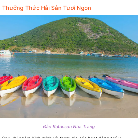
Thưởng Thức Hải Sản Tươi Ngon
Đảo Robinson Nha Trang