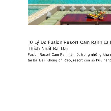
10 Lý Do Fusion Resort Cam Ranh Là
Thích Nhất Bãi Dài
Fusion Resort Cam Ranh là một trong những khu 
tại Bãi Dài. Không chỉ đẹp, resort còn sở hữu hàng