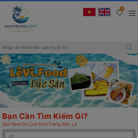
0
Bạn Cần Tìm Kiếm Gì?
Săn Deal Du Lịch Nha Trang Độc Lạ