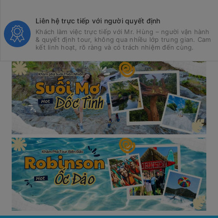
Liên hệ trực tiếp với người quyết định
Khách làm việc trực tiếp với Mr. Hùng – người vận hành
& quyết định tour, không qua nhiều lớp trung gian. Cam
kết linh hoạt, rõ ràng và có trách nhiệm đến cùng.