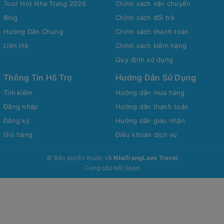
Tour Hot Nha Trang 2026
Chính sách vận chuyển
Blog
Chính sách đổi trả
Hướng Dẫn Chung
Chính sách thanh toán
Liên Hệ
Chính sách kiểm hàng
Quy định sử dụng
Thông Tin Hỗ Trợ
Hướng Dẫn Sử Dụng
Tìm kiếm
Hướng dẫn mua hàng
Đăng nhập
Hướng dẫn thanh toán
Đăng ký
Hướng dẫn giao nhận
Giỏ hàng
Điều khoản dịch vụ
© Bản quyền thuộc về
NhaTrangLove Travel
Cung cấp bởi
Sapo