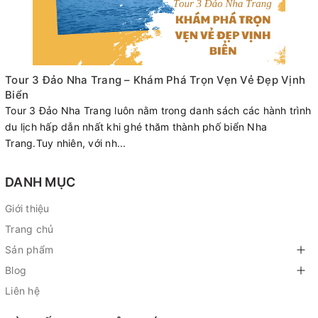
Tour 3 Đảo Nha Trang – Khám Phá Trọn Vẹn Vẻ Đẹp Vịnh
Biển
Tour 3 Đảo Nha Trang luôn nằm trong danh sách các hành trình
du lịch hấp dẫn nhất khi ghé thăm thành phố biển Nha
Trang.Tuy nhiên, với nh...
DANH MỤC
Giới thiệu
Trang chủ
Sản phẩm
Blog
Liên hệ