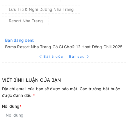
Lưu Trú & Nghĩ Dưỡng Nha Trang
Resort Nha Trang
Bạn đang xem:
Boma Resort Nha Trang Có Gì Chơi? 12 Hoạt Động Chill 2025
Bài trước
Bài sau
VIẾT BÌNH LUẬN CỦA BẠN
Địa chỉ email của bạn sẽ được bảo mật. Các trường bắt buộc
được đánh dấu
*
Nội dung
*