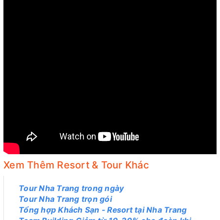
Xem Thêm Resort & Tour Khác
Tour Nha Trang trong ngày
Tour Nha Trang trọn gói
Tổng hợp Khách Sạn - Resort tại Nha Trang