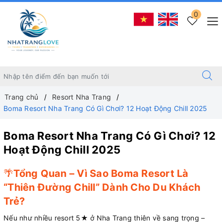
0
Trang chủ
Resort Nha Trang
Boma Resort Nha Trang Có Gì Chơi? 12 Hoạt Động Chill 2025
Boma Resort Nha Trang Có Gì Chơi? 12
Hoạt Động Chill 2025
🌴
Tổng Quan – Vì Sao Boma Resort Là
“Thiên Đường Chill” Dành Cho Du Khách
Trẻ?
Nếu như nhiều resort 5★ ở Nha Trang thiên về sang trọng –