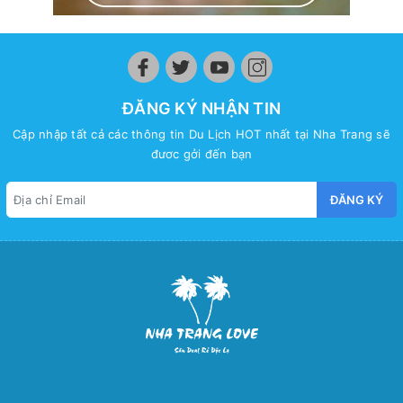
ĐĂNG KÝ NHẬN TIN
Cập nhập tất cả các thông tin Du Lịch HOT nhất tại Nha Trang sẽ
đươc gởi đến bạn
ĐĂNG KÝ