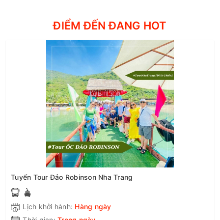
ĐIỂM ĐẾN ĐANG HOT
Tuyến Tour Đảo Robinson Nha Trang
Lịch khởi hành:
Hàng ngày
Thời gian:
Trong ngày