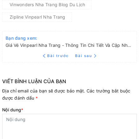
Vinwonders Nha Trang Blog Du Lịch
Zipline Vinpearl Nha Trang
Bạn đang xem:
Giá Vé Vinpearl Nha Trang - Thông Tin Chi Tiết Và Cập Nhật Mới Nhất
Bài trước
Bài sau
VIẾT BÌNH LUẬN CỦA BẠN
Địa chỉ email của bạn sẽ được bảo mật. Các trường bắt buộc
được đánh dấu
*
Nội dung
*