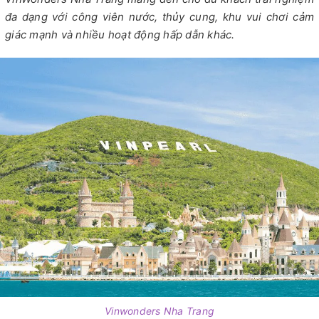
đa dạng với công viên nước, thủy cung, khu vui chơi cảm
giác mạnh và nhiều hoạt động hấp dẫn khác.
Vinwonders Nha Trang