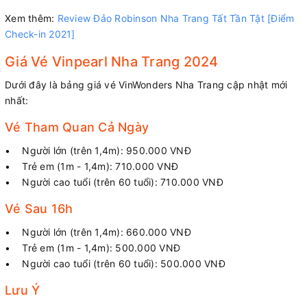
Xem thêm:
Review Đảo Robinson Nha Trang Tất Tần Tật [Điểm
Check-in 2021]
Giá Vé Vinpearl Nha Trang 2024
Dưới đây là bảng giá vé VinWonders Nha Trang cập nhật mới
nhất:
Vé Tham Quan Cả Ngày
• Người lớn (trên 1,4m): 950.000 VNĐ
• Trẻ em (1m - 1,4m): 710.000 VNĐ
• Người cao tuổi (trên 60 tuổi): 710.000 VNĐ
Vé Sau 16h
• Người lớn (trên 1,4m): 660.000 VNĐ
• Trẻ em (1m - 1,4m): 500.000 VNĐ
• Người cao tuổi (trên 60 tuổi): 500.000 VNĐ
Lưu Ý