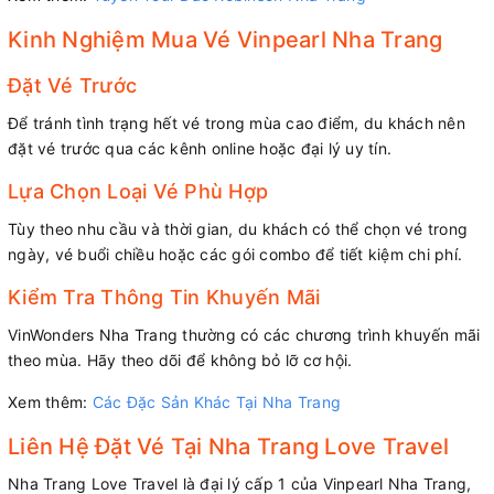
Kinh Nghiệm Mua Vé Vinpearl Nha Trang
Đặt Vé Trước
Để tránh tình trạng hết vé trong mùa cao điểm, du khách nên
đặt vé trước qua các kênh online hoặc đại lý uy tín.
Lựa Chọn Loại Vé Phù Hợp
Tùy theo nhu cầu và thời gian, du khách có thể chọn vé trong
ngày, vé buổi chiều hoặc các gói combo để tiết kiệm chi phí.
Kiểm Tra Thông Tin Khuyến Mãi
VinWonders Nha Trang thường có các chương trình khuyến mãi
theo mùa. Hãy theo dõi để không bỏ lỡ cơ hội.
Xem thêm:
Các Đặc Sản Khác Tại Nha Trang
Liên Hệ Đặt Vé Tại Nha Trang Love Travel
Nha Trang Love Travel là đại lý cấp 1 của Vinpearl Nha Trang,