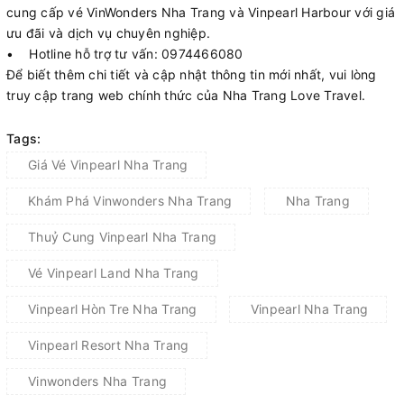
cung cấp vé VinWonders Nha Trang và Vinpearl Harbour với giá
ưu đãi và dịch vụ chuyên nghiệp.
• Hotline hỗ trợ tư vấn: 0974466080
Để biết thêm chi tiết và cập nhật thông tin mới nhất, vui lòng
truy cập trang web chính thức của Nha Trang Love Travel.
Tags:
Giá Vé Vinpearl Nha Trang
Khám Phá Vinwonders Nha Trang
Nha Trang
Thuỷ Cung Vinpearl Nha Trang
Vé Vinpearl Land Nha Trang
Vinpearl Hòn Tre Nha Trang
Vinpearl Nha Trang
Vinpearl Resort Nha Trang
Vinwonders Nha Trang