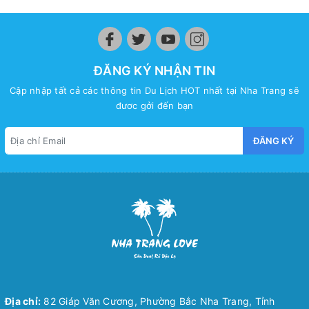
ĐĂNG KÝ NHẬN TIN
Cập nhập tất cả các thông tin Du Lịch HOT nhất tại Nha Trang sẽ
đươc gởi đến bạn
ĐĂNG KÝ
Địa chỉ:
82 Giáp Văn Cương, Phường Bắc Nha Trang, Tỉnh