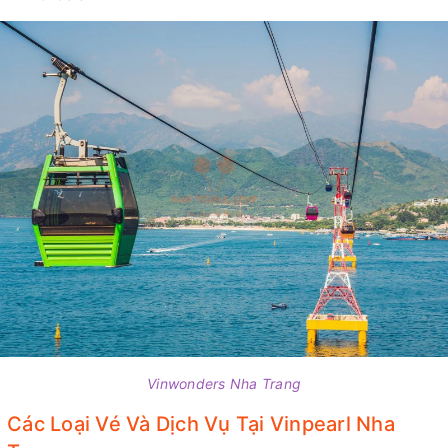
Vinwonders Nha Trang
Các Loại Vé Và Dịch Vụ Tại Vinpearl Nha