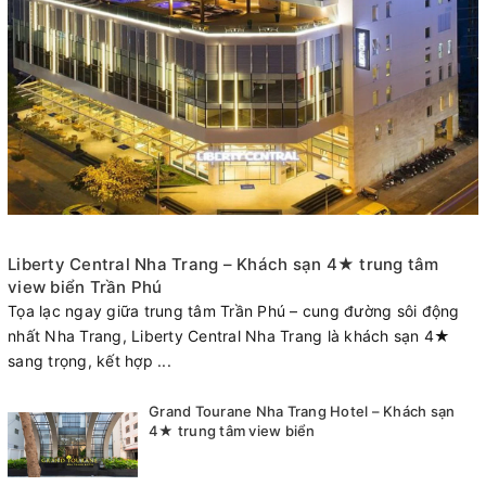
Liberty Central Nha Trang – Khách sạn 4★ trung tâm
view biển Trần Phú
Tọa lạc ngay giữa trung tâm Trần Phú – cung đường sôi động
nhất Nha Trang, Liberty Central Nha Trang là khách sạn 4★
sang trọng, kết hợp ...
Grand Tourane Nha Trang Hotel – Khách sạn
4★ trung tâm view biển