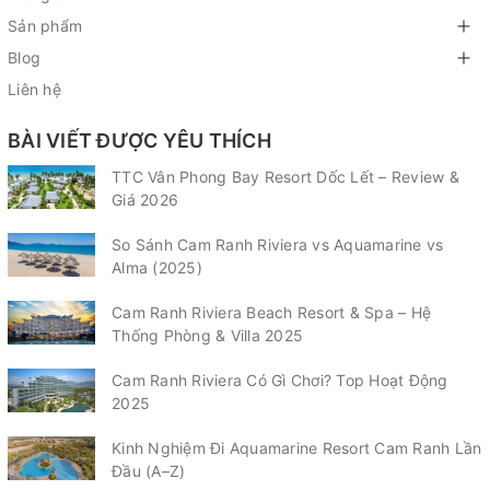
Sản phẩm
Blog
Liên hệ
BÀI VIẾT ĐƯỢC YÊU THÍCH
TTC Vân Phong Bay Resort Dốc Lết – Review &
Giá 2026
So Sánh Cam Ranh Riviera vs Aquamarine vs
Alma (2025)
Cam Ranh Riviera Beach Resort & Spa – Hệ
Thống Phòng & Villa 2025
Cam Ranh Riviera Có Gì Chơi? Top Hoạt Động
2025
Kinh Nghiệm Đi Aquamarine Resort Cam Ranh Lần
Đầu (A–Z)