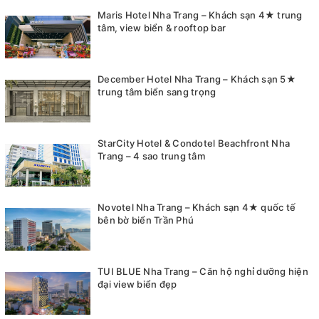
Maris Hotel Nha Trang – Khách sạn 4★ trung
tâm, view biển & rooftop bar
December Hotel Nha Trang – Khách sạn 5★
trung tâm biển sang trọng
StarCity Hotel & Condotel Beachfront Nha
Trang – 4 sao trung tâm
Novotel Nha Trang – Khách sạn 4★ quốc tế
bên bờ biển Trần Phú
TUI BLUE Nha Trang – Căn hộ nghỉ dưỡng hiện
đại view biển đẹp