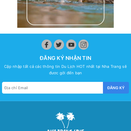
ĐĂNG KÝ NHẬN TIN
Cập nhập tất cả các thông tin Du Lịch HOT nhất tại Nha Trang sẽ
đươc gởi đến bạn
ĐĂNG KÝ