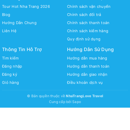
Tour Hot Nha Trang 2026
Chính sách vận chuyển
Blog
Chính sách đổi trả
Hướng Dẫn Chung
Chính sách thanh toán
Liên Hệ
Chính sách kiểm hàng
Quy định sử dụng
Thông Tin Hỗ Trợ
Hướng Dẫn Sử Dụng
Tìm kiếm
Hướng dẫn mua hàng
Đăng nhập
Hướng dẫn thanh toán
Đăng ký
Hướng dẫn giao nhận
Giỏ hàng
Điều khoản dịch vụ
© Bản quyền thuộc về
NhaTrangLove Travel
Cung cấp bởi
Sapo