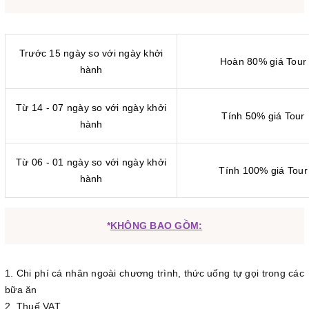
Trước 15 ngày so với ngày khởi
Hoàn 80% giá Tour
hành
Từ 14 - 07 ngày so với ngày khởi
Tính 50% giá Tour
hành
Từ 06 - 01 ngày so với ngày khởi
Tính 100% giá Tour
hành
*
KHÔNG BAO GỒM:
1. Chi phí cá nhân ngoài chương trình, thức uống tự gọi trong các
bữa ăn
2. Thuế VAT