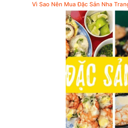
Vì Sao Nên Mua Đặc Sản Nha Tran