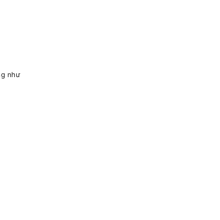
ng như