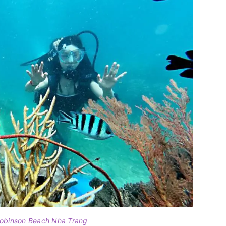
obinson Beach Nha Trang