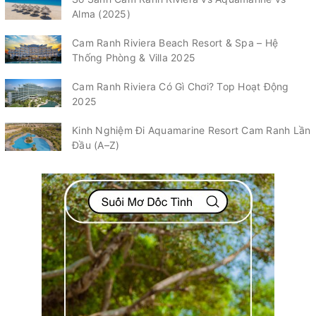
Alma (2025)
Cam Ranh Riviera Beach Resort & Spa – Hệ
Thống Phòng & Villa 2025
Cam Ranh Riviera Có Gì Chơi? Top Hoạt Động
2025
Kinh Nghiệm Đi Aquamarine Resort Cam Ranh Lần
Đầu (A–Z)