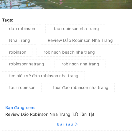
Tags:
dao robinson
dao robinson nha trang
Nha Trang
Review Đảo Robinson Nha Trang
robinson
robinson beach nha trang
robinsonnhatrang
robinson nha trang
tìm hiểu về đảo robinson nha trang
tour robinson
tour đảo robinson nha trang
Bạn đang xem:
Review Đảo Robinson Nha Trang Tất Tần Tật
Bài sau