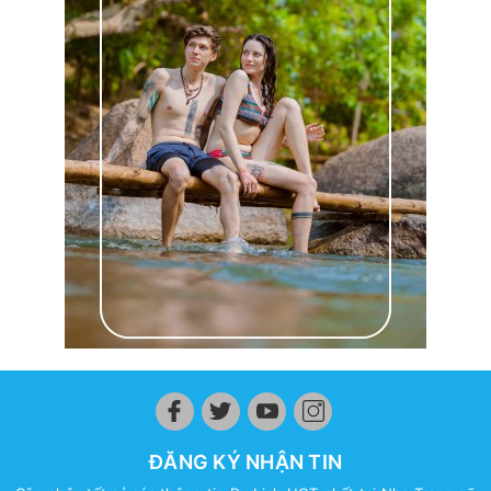
ĐĂNG KÝ NHẬN TIN