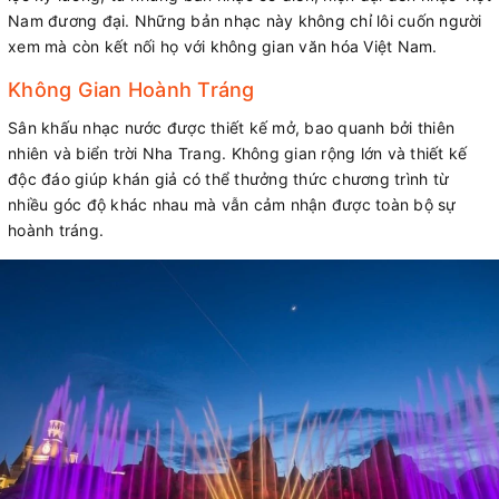
Nam đương đại. Những bản nhạc này không chỉ lôi cuốn người
xem mà còn kết nối họ với không gian văn hóa Việt Nam.
Không Gian Hoành Tráng
Sân khấu nhạc nước được thiết kế mở, bao quanh bởi thiên
nhiên và biển trời Nha Trang. Không gian rộng lớn và thiết kế
độc đáo giúp khán giả có thể thưởng thức chương trình từ
nhiều góc độ khác nhau mà vẫn cảm nhận được toàn bộ sự
hoành tráng.