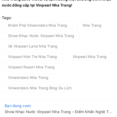
nước đẳng cấp tại Vinpearl Nha Trang!
Tags:
Khám Phá Vinwonders Nha Trang
Nha Trang
Show Nhạc Nước Vinpearl Nha Trang
Vé Vinpearl Land Nha Trang
Vinpearl Hòn Tre Nha Trang
Vinpearl Nha Trang
Vinpearl Resort Nha Trang
Vinwonders Nha Trang
Vinwonders Nha Trang Blog Du Lịch
Bạn đang xem:
Show Nhạc Nước Vinpearl Nha Trang – Điểm Nhấn Nghệ Thuật Tại Thành Phố Biển