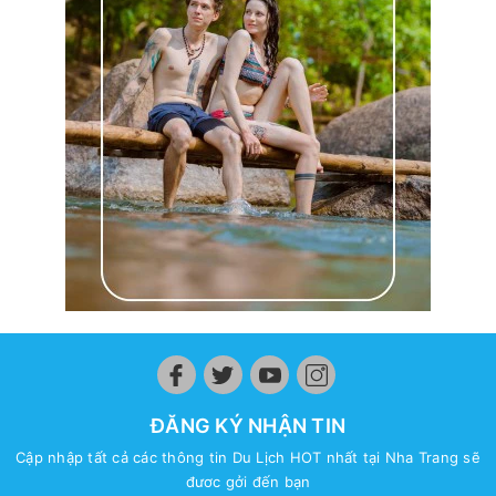
ĐĂNG KÝ NHẬN TIN
Cập nhập tất cả các thông tin Du Lịch HOT nhất tại Nha Trang sẽ
đươc gởi đến bạn