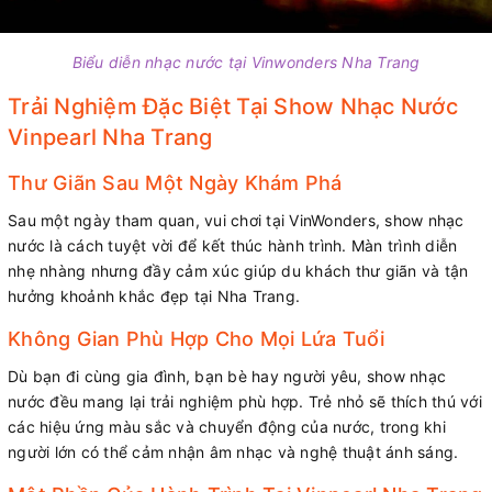
Biểu diễn nhạc nước tại Vinwonders Nha Trang
Trải Nghiệm Đặc Biệt Tại Show Nhạc Nước
Vinpearl Nha Trang
Thư Giãn Sau Một Ngày Khám Phá
Sau một ngày tham quan, vui chơi tại VinWonders, show nhạc
nước là cách tuyệt vời để kết thúc hành trình. Màn trình diễn
nhẹ nhàng nhưng đầy cảm xúc giúp du khách thư giãn và tận
hưởng khoảnh khắc đẹp tại Nha Trang.
Không Gian Phù Hợp Cho Mọi Lứa Tuổi
Dù bạn đi cùng gia đình, bạn bè hay người yêu, show nhạc
nước đều mang lại trải nghiệm phù hợp. Trẻ nhỏ sẽ thích thú với
các hiệu ứng màu sắc và chuyển động của nước, trong khi
người lớn có thể cảm nhận âm nhạc và nghệ thuật ánh sáng.