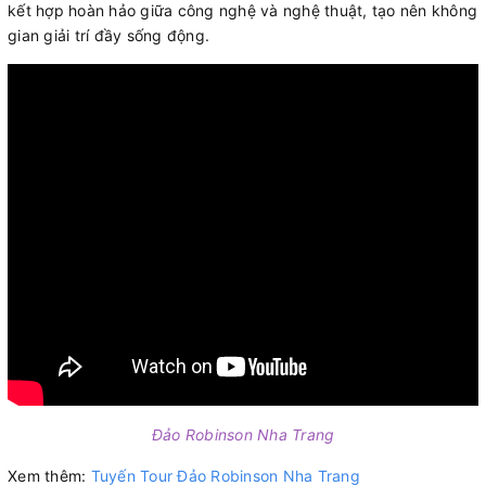
kết hợp hoàn hảo giữa công nghệ và nghệ thuật, tạo nên không
gian giải trí đầy sống động.
Đảo Robinson Nha Trang
Xem thêm:
Tuyến Tour Đảo Robinson Nha Trang