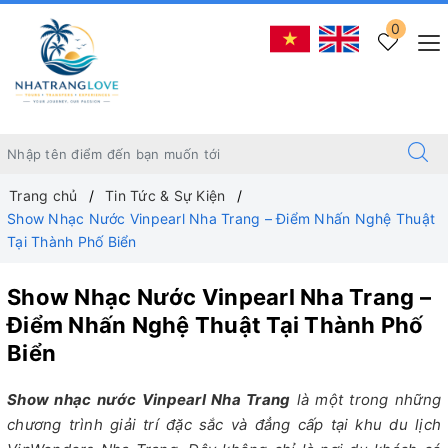
0
Trang chủ
Tin Tức & Sự Kiện
Show Nhạc Nước Vinpearl Nha Trang – Điểm Nhấn Nghệ Thuật
Tại Thành Phố Biển
Show Nhạc Nước Vinpearl Nha Trang –
Điểm Nhấn Nghệ Thuật Tại Thành Phố
Biển
Show nhạc nước Vinpearl Nha Trang
là một trong những
chương trình giải trí đặc sắc và đẳng cấp tại khu du lịch