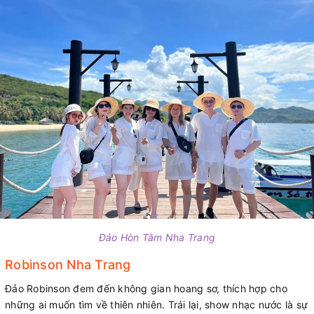
Đảo Hòn Tằm Nha Trang
Robinson Nha Trang
Đảo Robinson đem đến không gian hoang sơ, thích hợp cho
những ai muốn tìm về thiên nhiên. Trái lại, show nhạc nước là sự