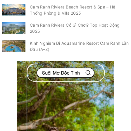
Cam Ranh Riviera Beach Resort & Spa – Hệ
Thống Phòng & Villa 2025
Cam Ranh Riviera Có Gì Chơi? Top Hoạt Động
2025
Kinh Nghiệm Đi Aquamarine Resort Cam Ranh Lần
Đầu (A–Z)