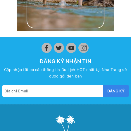
ĐĂNG KÝ NHẬN TIN
Cập nhập tất cả các thông tin Du Lịch HOT nhất tại Nha Trang sẽ
đươc gởi đến bạn
ĐĂNG KÝ