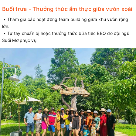
Buổi trưa - Thưởng thức ẩm thực giữa vườn xoài
• Tham gia các hoạt động team building giữa khu vườn rộng
lớn.
• Tự tay chuẩn bị hoặc thưởng thức bữa tiệc BBQ do đội ngũ
Suối Mơ phục vụ.