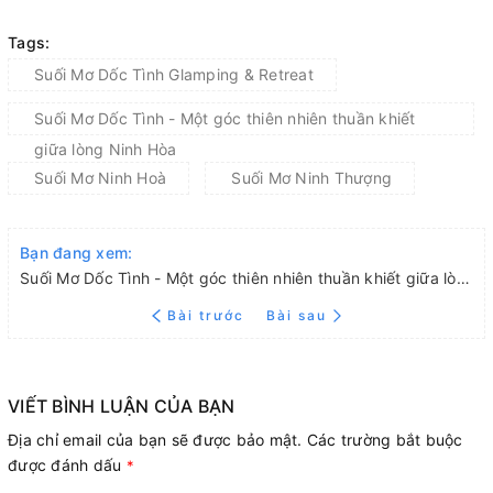
Tags:
Suối Mơ Dốc Tình Glamping & Retreat
Suối Mơ Dốc Tình - Một góc thiên nhiên thuần khiết
giữa lòng Ninh Hòa
Suối Mơ Ninh Hoà
Suối Mơ Ninh Thượng
Bạn đang xem:
Suối Mơ Dốc Tình - Một góc thiên nhiên thuần khiết giữa lòng Ninh Hòa
Bài trước
Bài sau
VIẾT BÌNH LUẬN CỦA BẠN
Địa chỉ email của bạn sẽ được bảo mật. Các trường bắt buộc
được đánh dấu
*