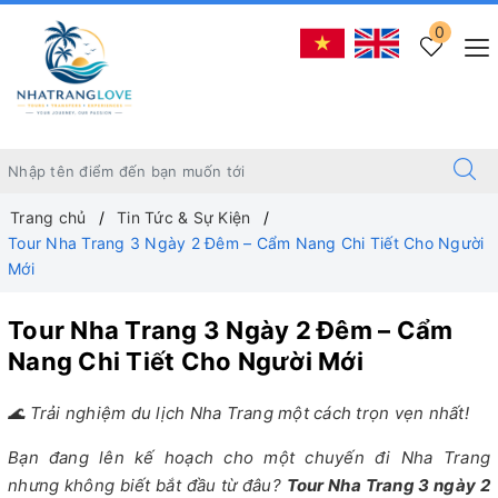
0
Trang chủ
Tin Tức & Sự Kiện
Tour Nha Trang 3 Ngày 2 Đêm – Cẩm Nang Chi Tiết Cho Người
Mới
Tour Nha Trang 3 Ngày 2 Đêm – Cẩm
Nang Chi Tiết Cho Người Mới
🌊 Trải nghiệm du lịch Nha Trang một cách trọn vẹn nhất!
Bạn đang lên kế hoạch cho một chuyến đi Nha Trang
nhưng không biết bắt đầu từ đâu?
Tour Nha Trang 3 ngày 2