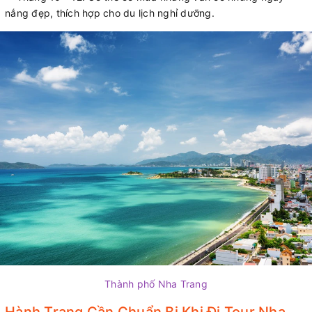
nắng đẹp, thích hợp cho du lịch nghỉ dưỡng.
Thành phố Nha Trang