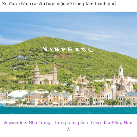
Xe đưa khách ra sân bay hoặc về trung tâm thành phố.
Vinwonders Nha Trang - trung tâm giải trí hàng đầu Đông Nam
Á