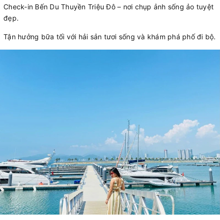
Check-in Bến Du Thuyền Triệu Đô – nơi chụp ảnh sống ảo tuyệt
đẹp.
Tận hưởng bữa tối với hải sản tươi sống và khám phá phố đi bộ.