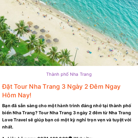
Thành phố Nha Trang
Đặt Tour Nha Trang 3 Ngày 2 Đêm Ngay
Hôm Nay!
Bạn đã sẵn sàng cho một hành trình đáng nhớ tại thành phố
biển Nha Trang? Tour Nha Trang 3 ngày 2 đêm từ Nha Trang
Love Travel sẽ giúp bạn có một kỳ nghỉ trọn vẹn và tuyệt vời
nhất.