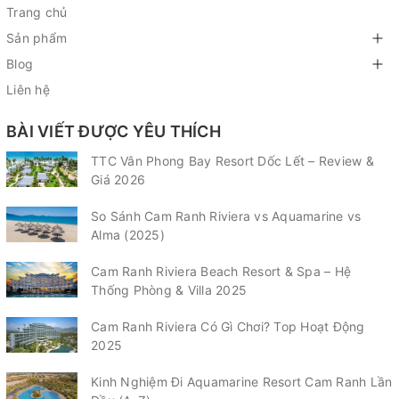
Trang chủ
Sản phẩm
Blog
Liên hệ
BÀI VIẾT ĐƯỢC YÊU THÍCH
TTC Vân Phong Bay Resort Dốc Lết – Review &
Giá 2026
So Sánh Cam Ranh Riviera vs Aquamarine vs
Alma (2025)
Cam Ranh Riviera Beach Resort & Spa – Hệ
Thống Phòng & Villa 2025
Cam Ranh Riviera Có Gì Chơi? Top Hoạt Động
2025
Kinh Nghiệm Đi Aquamarine Resort Cam Ranh Lần