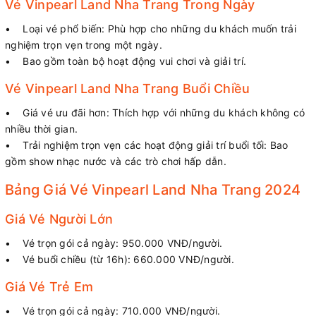
Vé Vinpearl Land Nha Trang Trong Ngày
• Loại vé phổ biến: Phù hợp cho những du khách muốn trải
nghiệm trọn vẹn trong một ngày.
• Bao gồm toàn bộ hoạt động vui chơi và giải trí.
Vé Vinpearl Land Nha Trang Buổi Chiều
• Giá vé ưu đãi hơn: Thích hợp với những du khách không có
nhiều thời gian.
• Trải nghiệm trọn vẹn các hoạt động giải trí buổi tối: Bao
gồm show nhạc nước và các trò chơi hấp dẫn.
Bảng Giá Vé Vinpearl Land Nha Trang 2024
Giá Vé Người Lớn
• Vé trọn gói cả ngày: 950.000 VNĐ/người.
• Vé buổi chiều (từ 16h): 660.000 VNĐ/người.
Giá Vé Trẻ Em
• Vé trọn gói cả ngày: 710.000 VNĐ/người.