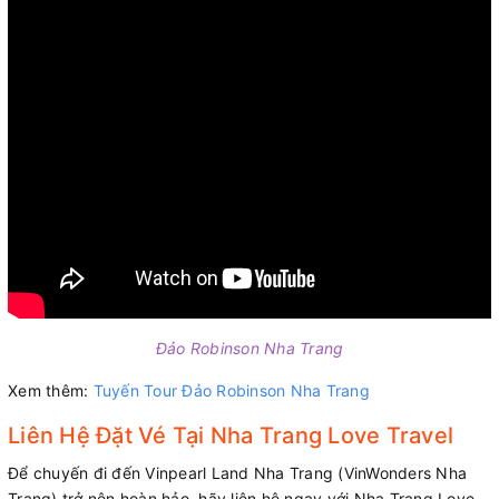
Đảo Robinson Nha Trang
Xem thêm:
Tuyến Tour Đảo Robinson Nha Trang
Liên Hệ Đặt Vé Tại Nha Trang Love Travel
Để chuyến đi đến Vinpearl Land Nha Trang (VinWonders Nha
Trang) trở nên hoàn hảo, hãy liên hệ ngay với Nha Trang Love