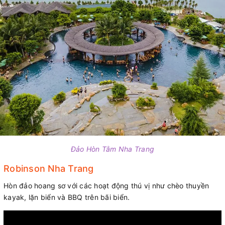
Đảo Hòn Tằm Nha Trang
Robinson Nha Trang
Hòn đảo hoang sơ với các hoạt động thú vị như chèo thuyền
kayak, lặn biển và BBQ trên bãi biển.