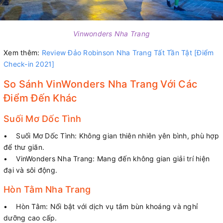
Vinwonders Nha Trang
Xem thêm:
Review Đảo Robinson Nha Trang Tất Tần Tật [Điểm
Check-in 2021]
So Sánh VinWonders Nha Trang Với Các
Điểm Đến Khác
Suối Mơ Dốc Tình
• Suối Mơ Dốc Tình: Không gian thiên nhiên yên bình, phù hợp
để thư giãn.
• VinWonders Nha Trang: Mang đến không gian giải trí hiện
đại và sôi động.
Hòn Tằm Nha Trang
• Hòn Tằm: Nổi bật với dịch vụ tắm bùn khoáng và nghỉ
dưỡng cao cấp.