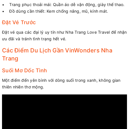
• Trang phục thoải mái: Quần áo dễ vận động, giày thể thao.
• Đồ dùng cần thiết: Kem chống nắng, mũ, kính mát.
Đặt Vé Trước
Đặt vé qua các đại lý uy tín như Nha Trang Love Travel để nhận
ưu đãi và tránh tình trạng hết vé.
Các Điểm Du Lịch Gần VinWonders Nha
Trang
Suối Mơ Dốc Tình
Một điểm đến yên bình với dòng suối trong xanh, không gian
thiên nhiên thơ mộng.