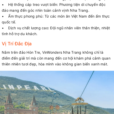
• Hệ thống cáp treo vượt biển: Phương tiện di chuyển độc
đáo mang đến góc nhìn toàn cảnh vịnh Nha Trang.
• Ẩm thực phong phú: Từ các món ăn Việt Nam đến ẩm thực
quốc tế.
• Dịch vụ chất lượng cao: Đội ngũ nhân viên thân thiện, nhiệt
tình hỗ trợ du khách.
Vị Trí Đắc Địa
Nằm trên đảo Hòn Tre, VinWonders Nha Trang không chỉ là
điểm đến giải trí mà còn mang đến cơ hội khám phá cảnh quan
thiên nhiên tươi đẹp, hòa mình vào không gian biển xanh mát.