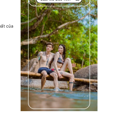
hất của