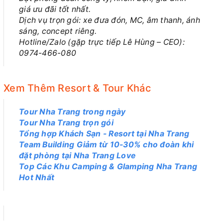
giá ưu đãi tốt nhất.
Dịch vụ trọn gói: xe đưa đón, MC, âm thanh, ánh
sáng, concept riêng.
Hotline/Zalo (gặp trực tiếp Lê Hùng – CEO):
0974-466-080
Xem Thêm Resort & Tour Khác
Tour Nha Trang trong ngày
Tour Nha Trang trọn gói
Tổng hợp Khách Sạn - Resort tại Nha Trang
Team Building Giảm từ 10-30% cho đoàn khi
đặt phòng tại Nha Trang Love
Top Các Khu Camping & Glamping Nha Trang
Hot Nhất