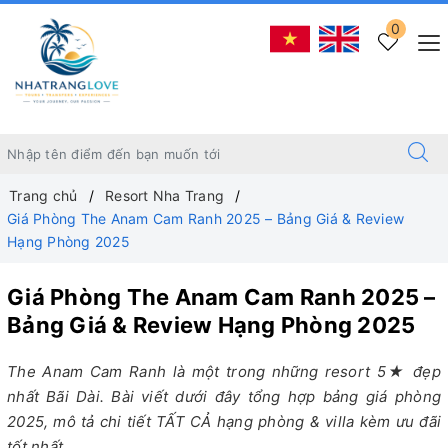
0
Trang chủ
Resort Nha Trang
Giá Phòng The Anam Cam Ranh 2025 – Bảng Giá & Review
Hạng Phòng 2025
Giá Phòng The Anam Cam Ranh 2025 –
Bảng Giá & Review Hạng Phòng 2025
The Anam Cam Ranh là một trong những resort 5★ đẹp
nhất Bãi Dài. Bài viết dưới đây tổng hợp bảng giá phòng
2025, mô tả chi tiết TẤT CẢ hạng phòng & villa kèm ưu đãi
tốt nhất.