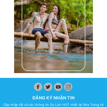
ĐĂNG KÝ NHẬN TIN
Cập nhập tất cả các thông tin Du Lịch HOT nhất tại Nha Trang sẽ