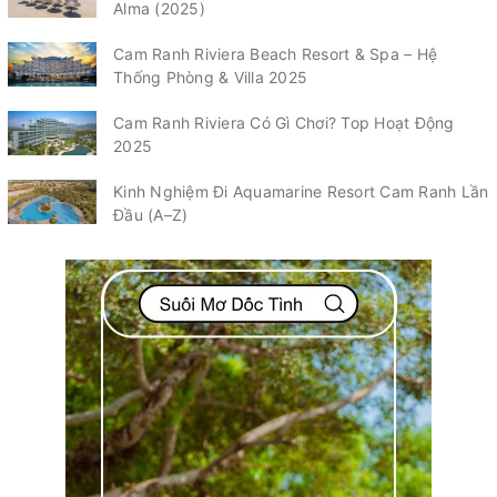
Alma (2025)
Cam Ranh Riviera Beach Resort & Spa – Hệ
Thống Phòng & Villa 2025
Cam Ranh Riviera Có Gì Chơi? Top Hoạt Động
2025
Kinh Nghiệm Đi Aquamarine Resort Cam Ranh Lần
Đầu (A–Z)