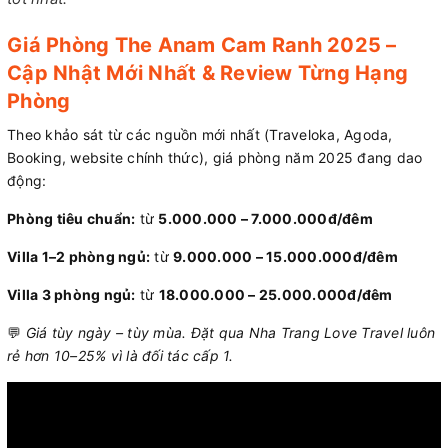
Giá Phòng The Anam Cam Ranh 2025 –
Cập Nhật Mới Nhất & Review Từng Hạng
Phòng
Theo khảo sát từ các nguồn mới nhất (Traveloka, Agoda,
Booking, website chính thức), giá phòng năm 2025 đang dao
động:
Phòng tiêu chuẩn:
từ
5.000.000 – 7.000.000đ/đêm
Villa 1–2 phòng ngủ:
từ
9.000.000 – 15.000.000đ/đêm
Villa 3 phòng ngủ:
từ
18.000.000 – 25.000.000đ/đêm
💬
Giá tùy ngày – tùy mùa. Đặt qua Nha Trang Love Travel luôn
rẻ hơn 10–25% vì là đối tác cấp 1.