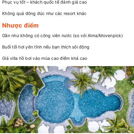
Phục vụ tốt – khách quốc tế đánh giá cao
Không quá đông đúc như các resort khác
Nhược điểm
Gần như không có công viên nước (so với Alma/Movenpick)
Buổi tối hơi yên tĩnh nếu bạn thích sôi động
Giá villa hồ bơi vào mùa cao điểm khá cao