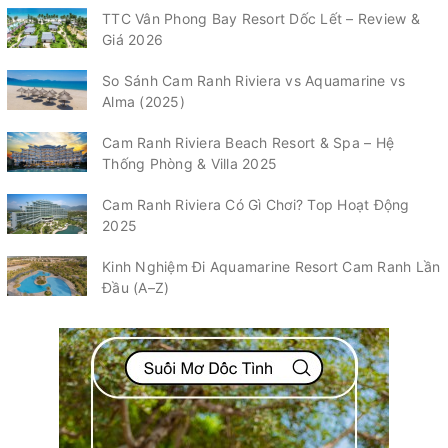
TTC Vân Phong Bay Resort Dốc Lết – Review &
Giá 2026
So Sánh Cam Ranh Riviera vs Aquamarine vs
Alma (2025)
Cam Ranh Riviera Beach Resort & Spa – Hệ
Thống Phòng & Villa 2025
Cam Ranh Riviera Có Gì Chơi? Top Hoạt Động
2025
Kinh Nghiệm Đi Aquamarine Resort Cam Ranh Lần
Đầu (A–Z)