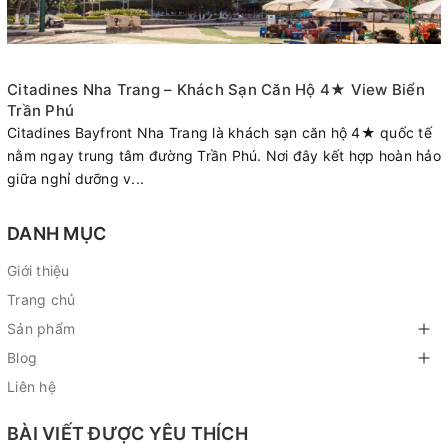
Citadines Nha Trang – Khách Sạn Căn Hộ 4★ View Biển
Trần Phú
Citadines Bayfront Nha Trang là khách sạn căn hộ 4★ quốc tế
nằm ngay trung tâm đường Trần Phú. Nơi đây kết hợp hoàn hảo
giữa nghỉ dưỡng v...
DANH MỤC
Giới thiệu
Trang chủ
Sản phẩm
Blog
Liên hệ
BÀI VIẾT ĐƯỢC YÊU THÍCH