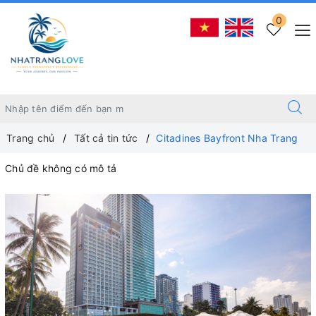
0
Trang chủ
Tất cả tin tức
Citadines Bayfront Nha Trang
Chủ đề không có mô tả