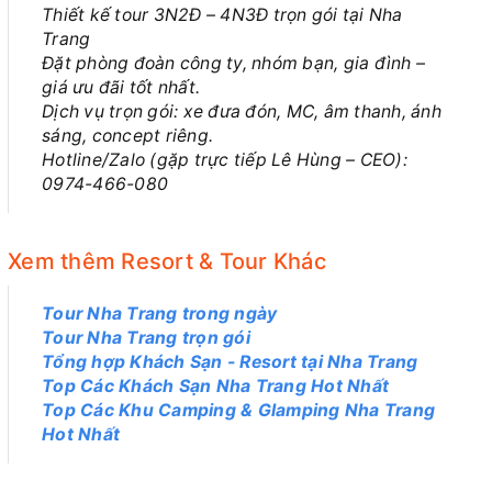
Thiết kế tour 3N2Đ – 4N3Đ trọn gói tại Nha
Trang
Đặt phòng đoàn công ty, nhóm bạn, gia đình –
giá ưu đãi tốt nhất.
Dịch vụ trọn gói: xe đưa đón, MC, âm thanh, ánh
sáng, concept riêng.
Hotline/Zalo (gặp trực tiếp Lê Hùng – CEO):
0974-466-080
Xem thêm Resort & Tour Khác
Tour Nha Trang trong ngày
Tour Nha Trang trọn gói
Tổng hợp Khách Sạn - Resort tại Nha Trang
Top Các Khách Sạn Nha Trang Hot Nhất
Top Các Khu Camping & Glamping Nha Trang
Hot Nhất