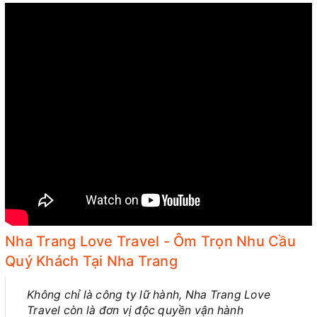
Nha Trang Love Travel - Ôm Trọn Nhu Cầu
Quý Khách Tại Nha Trang
Không chỉ là công ty lữ hành, Nha Trang Love
Travel còn là đơn vị độc quyền vận hành